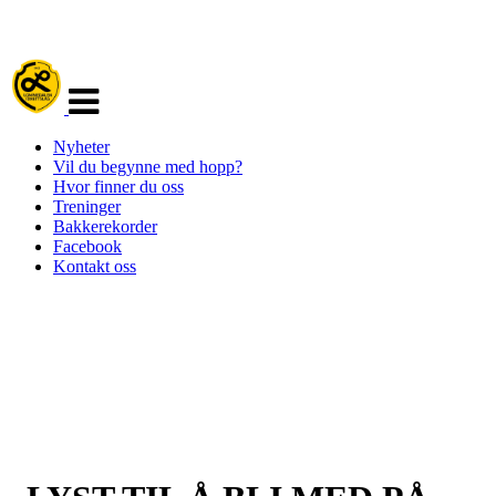
Veksle
navigasjon
Nyheter
Vil du begynne med hopp?
Hvor finner du oss
Treninger
Bakkerekorder
Facebook
Kontakt oss