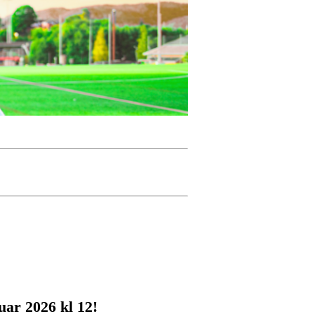
uar 2026 kl 12!